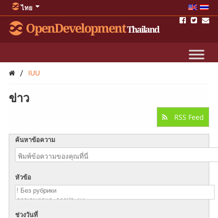
ไทย
OpenDevelopment
Thailand
/
IUU
ข่าว
RSS Feed
ค้นหาข้อความ
หัวข้อ
ช่วงวันที่