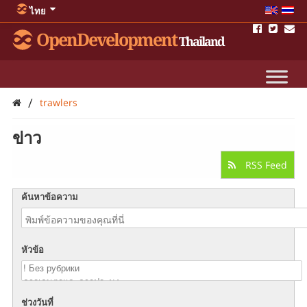
ไทย
OpenDevelopment
Thailand
/
trawlers
ข่าว
RSS Feed
ค้นหาข้อความ
หัวข้อ
ช่วงวันที่