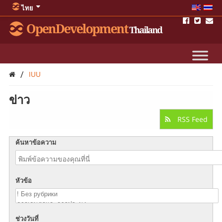
ไทย
OpenDevelopment
Thailand
/
IUU
ข่าว
RSS Feed
ค้นหาข้อความ
หัวข้อ
ช่วงวันที่