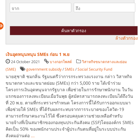
ล้างตัวกรอง
เงินอุดหนุนหนุน SMEs ก่อน 1 พ.ย
24 October 2021
บางกอกโพสต์
วิสาหกิจขนาดกลางและย่อม
(SME)
government subsidy
/
SMEs
/
Social Security Fund
นายสุชาติ ชมกลิ่น รัฐมนตรีว่าการกระทรวงแรงงาน กล่าว วิสาหกิจ
ขนาดกลางและขนาดย่อม (SMEs) กว่า 5,000 ราย ได้เข้าร่วม
โครงการเงินอุดหนุนจากรัฐบาล เพื่อช่วยในการรักษาพนักงาน ในวัน
แรกของการลงทะเบียนเมื่อวันพุธ ผู้สมัครสามารถลงทะเบียนได้ถึงวัน
ที่ 20 พ.ย. ตามที่กระทรวงฯกำหนด โครงการนี้ได้รับการออกแบบมา
เพื่อช่วยให้ SMEs ที่ได้รับผลกระทบจากการระบาดของโควิด-19
สามารถรักษาคนงานไว้ได้ ซึ่งครอบคลุมความช่วยเหลือสำหรับ
นายจ้างที่เป็นสมาชิกของกองทุนประกันสังคม (SSF)โดยองค์กร SMEs
คิดเป็น 50% ของพนักงานประจำผู้ประกันตนที่อยู่ในระบบประกัน
สังคมอ่านต่อ
...