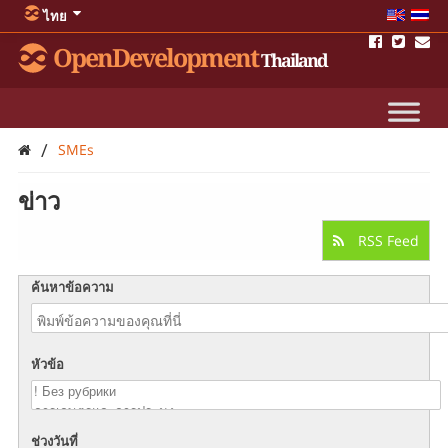
ไทย
OpenDevelopment
Thailand
/
SMEs
ข่าว
RSS Feed
ค้นหาข้อความ
หัวข้อ
ช่วงวันที่