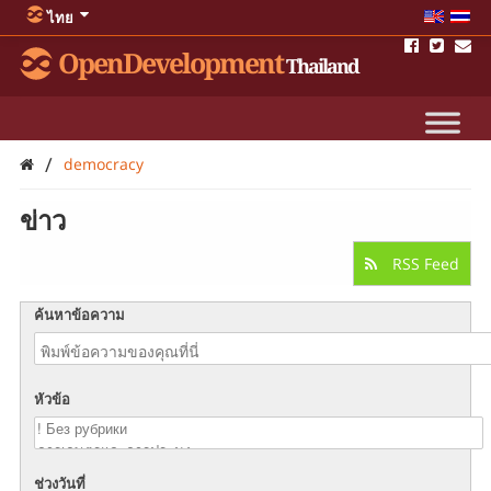
ไทย
OpenDevelopment
Thailand
/
democracy
ข่าว
RSS Feed
ค้นหาข้อความ
หัวข้อ
ช่วงวันที่