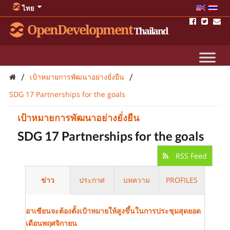
ไทย
OpenDevelopment
Thailand
/
/
เป้าหมายการพัฒนาอย่างยั่งยืน
SDG 17 Partnerships for the goals
เป้าหมายการพัฒนาอย่างยั่งยืน
SDG 17 Partnerships for the goals
RSS Feed
ข่าว
ประกาศ
บทความ
PROFILES
อาเซียนจะต้องตั้งเป้าหมายให้สูงขึ้นในการประชุมสุดยอด
เดือนพฤศจิกายน