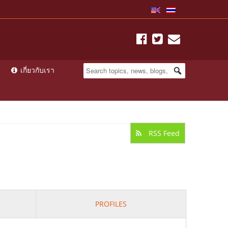
เกี่ยวกับเรา
RSS Feed
PROFILES