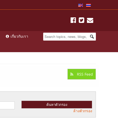
เกี่ยวกับเรา
RSS Feed
ล้างตัวกรอง