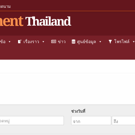
ียดนาม
ent
Thailand
ข้อ
เรื่องราว
ข่าว
ศูนย์ข้อมูล
โพรไฟล์
ช่วงวันที่