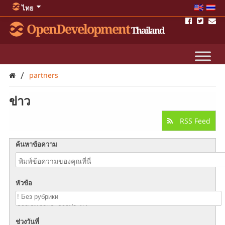
ไทย
OpenDevelopment
Thailand
/
partners
ข่าว
RSS Feed
ค้นหาข้อความ
หัวข้อ
ช่วงวันที่