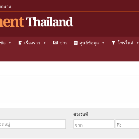
ียดนาม
ent
Thailand
ข้อ
เรื่องราว
ข่าว
ศูนย์ข้อมูล
โพรไฟล์
ช่วงวันที่