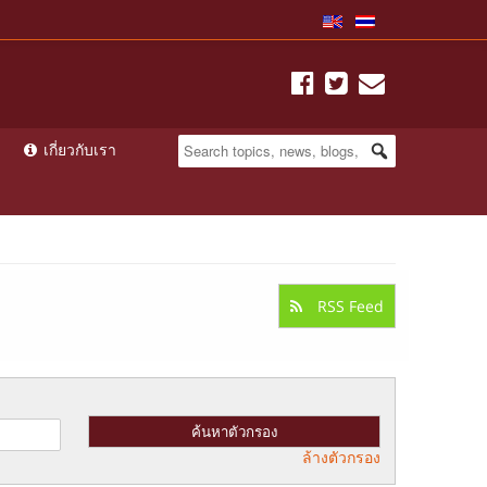
เกี่ยวกับเรา
RSS Feed
ล้างตัวกรอง