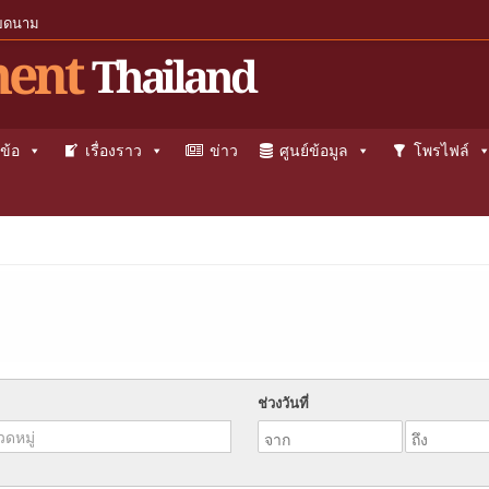
ียดนาม
ent
Thailand
ข้อ
เรื่องราว
ข่าว
ศูนย์ข้อมูล
โพรไฟล์
ช่วงวันที่