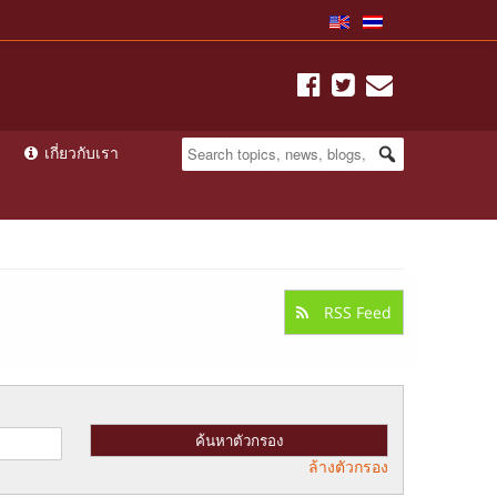
เกี่ยวกับเรา
RSS Feed
ล้างตัวกรอง