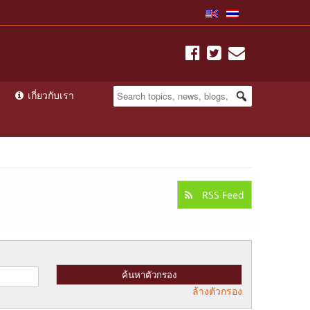
เกี่ยวกับเรา
RSS Feed
ล้างตัวกรอง