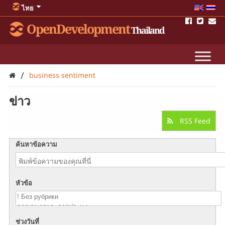
ไทย
OpenDevelopment
Thailand
/
business sentiment
ข่าว
RSS Feed
ค้นหาข้อความ
หัวข้อ
ช่วงวันที่