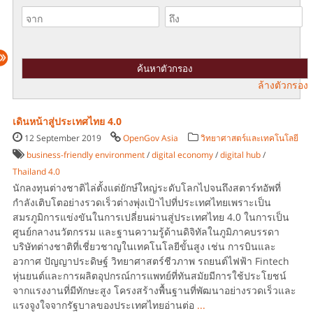
ล้างตัวกรอง
เดินหน้าสู่ประเทศไทย 4.0
12 September 2019
OpenGov Asia
วิทยาศาสตร์และเทคโนโลยี
business-friendly environment
/
digital economy
/
digital hub
/
Thailand 4.0
นักลงทุนต่างชาติไล่ตั้งแต่ยักษ์ใหญ่ระดับโลกไปจนถึงสตาร์ทอัพที่
กำลังเติบโตอย่างรวดเร็วต่างพุ่งเป้าไปที่ประเทศไทยเพราะเป็น
สมรภูมิการแข่งขันในการเปลี่ยนผ่านสู่ประเทศไทย 4.0 ในการเป็น
ศูนย์กลางนวัตกรรม และฐานความรู้ด้านดิจิทัลในภูมิภาคบรรดา
บริษัทต่างชาติที่เชี่ยวชาญในเทคโนโลยีขั้นสูง เช่น การบินและ
อวกาศ ปัญญาประดิษฐ์ วิทยาศาสตร์ชีวภาพ รถยนต์ไฟฟ้า Fintech
หุ่นยนต์และการผลิตอุปกรณ์การแพทย์ที่ทันสมัยมีการใช้ประโยชน์
จากแรงงานที่มีทักษะสูง โครงสร้างพื้นฐานที่พัฒนาอย่างรวดเร็วและ
แรงจูงใจจากรัฐบาลของประเทศไทยอ่านต่อ
...