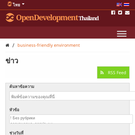
ไทย
OpenDevelopment
Thailand
/
business-friendly environment
ข่าว
RSS Feed
ค้นหาข้อความ
หัวข้อ
ช่วงวันที่