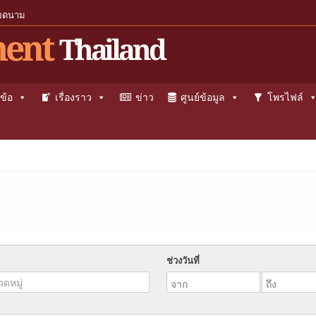
ียดนาม
ent
Thailand
ข้อ
เรื่องราว
ข่าว
ศูนย์ข้อมูล
โพรไฟล์
ช่วงวันที่