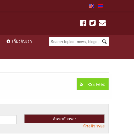
เกี่ยวกับเรา
RSS Feed
ล้างตัวกรอง