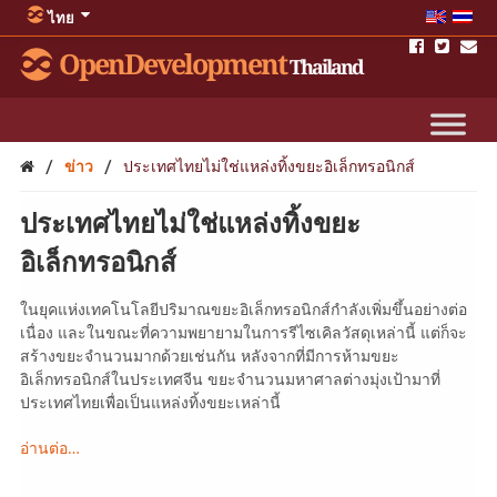
ไทย
OpenDevelopment
Thailand
/
/
ข่าว
ประเทศไทยไม่ใช่แหล่งทิ้งขยะอิเล็กทรอนิกส์
ประเทศไทยไม่ใช่แหล่งทิ้งขยะ
อิเล็กทรอนิกส์
ในยุคแห่งเทคโนโลยีปริมาณขยะอิเล็กทรอนิกส์กำลังเพิ่มขึ้นอย่างต่อ
เนื่อง และในขณะที่ความพยายามในการรีไซเคิลวัสดุเหล่านี้ แต่ก็จะ
สร้างขยะจำนวนมากด้วยเช่นกัน หลังจากที่มีการห้ามขยะ
อิเล็กทรอนิกส์ในประเทศจีน ขยะจำนวนมหาศาลต่างมุ่งเป้ามาที่
ประเทศไทยเพื่อเป็นแหล่งทิ้งขยะเหล่านี้
อ่านต่อ…