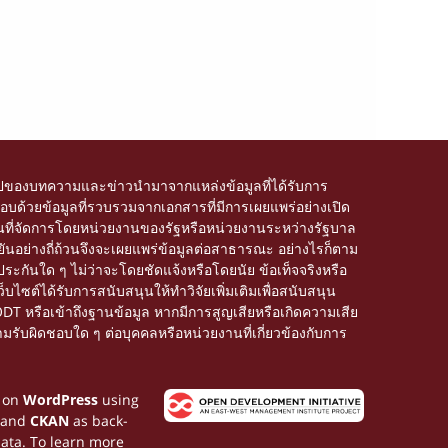
ของบทความและข่าวนำมาจากแหล่งข้อมูลที่ได้รับการ
บด้วยข้อมูลที่รวบรวมจากเอกสารที่มีการเผยแพร่อย่างเปิด
อโดเมนที่จัดการโดยหน่วยงานของรัฐหรือหน่วยงานระหว่างรัฐบาล
อย่างถี่ถ้วนจึงจะเผยแพร่ข้อมูลต่อสาธารณะ อย่างไรก็ตาม
ะกันใด ๆ ไม่ว่าจะโดยชัดแจ้งหรือโดยนัย ข้อเท็จจริงหรือ
็บไซต์ได้รับการสนับสนุนให้ทำวิจัยเพิ่มเติมเพื่อสนับสนุน
ODT หรือเข้าถึงฐานข้อมูล หากมีการสูญเสียหรือเกิดความเสีย
มรับผิดชอบใด ๆ ต่อบุคคลหรือหน่วยงานที่เกี่ยวข้องกับการ
t on
WordPress
using
 and
CKAN
as back-
data. To learn more