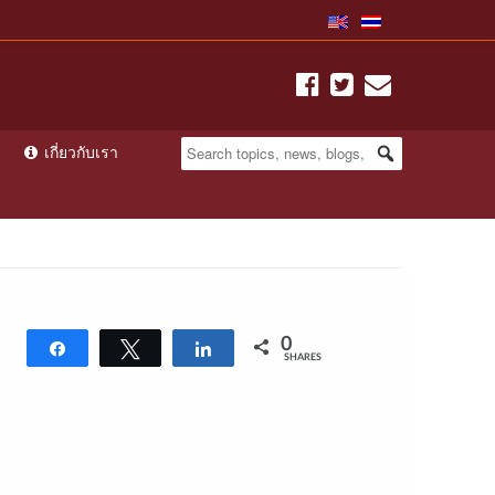
เกี่ยวกับเรา
0
Share
Tweet
Share
SHARES