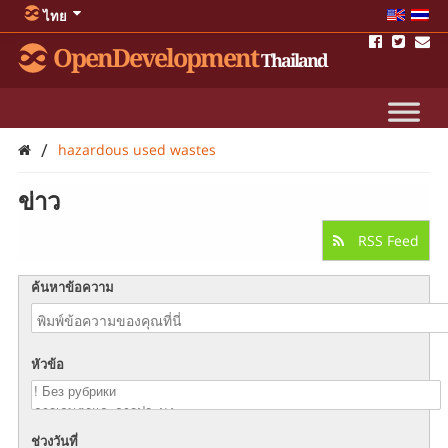
ไทย
OpenDevelopment
Thailand
/
hazardous used wastes
ข่าว
RSS Feed
ค้นหาข้อความ
หัวข้อ
ช่วงวันที่